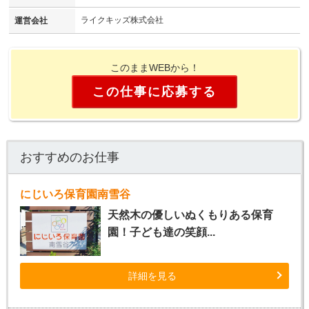
ライクキッズ株式会社
運営会社
このままWEBから！
この仕事に応募する
おすすめのお仕事
にじいろ保育園南雪谷
天然木の優しいぬくもりある保育
園！子ども達の笑顔...
詳細を見る