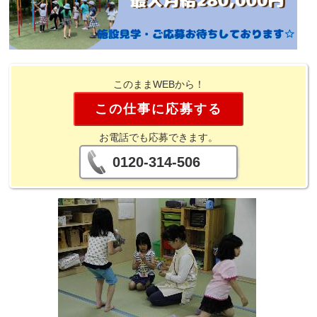
このままWEBから！
この仕事に応募する
お電話でも応募できます。
0120-314-506