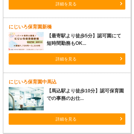
詳細を見る
にじいろ保育園新橋
【最寄駅より徒歩5分】認可園にて
短時間勤務もOK...
詳細を見る
にじいろ保育園中馬込
【馬込駅より徒歩10分】認可保育園
での事務のお仕...
詳細を見る