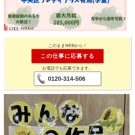
このままWEBから！
この仕事に応募する
お電話でも応募できます。
0120-314-506