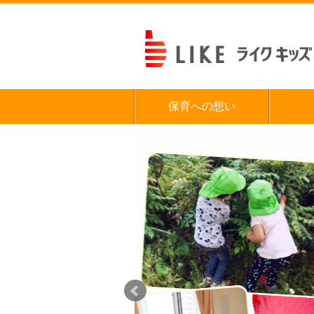
保育への想い