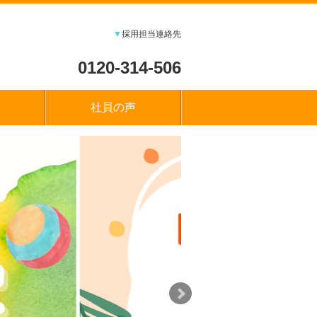
▼
採用担当連絡先
0120-314-506
社員の声