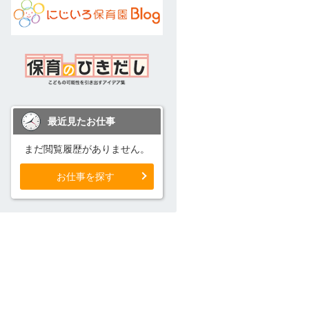
最近見たお仕事
まだ閲覧履歴がありません。
お仕事を探す