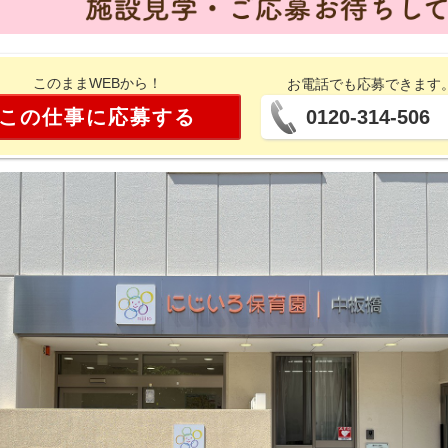
このままWEBから！
お電話でも応募できます
この仕事に応募する
0120-314-506