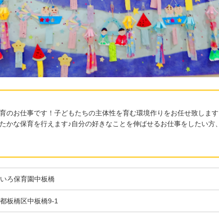
育のお仕事です！子どもたちの主体性を育む環境作りをお任せ致します
たかな保育を行えます♪自分の好きなことを伸ばせるお仕事をしたい方
いろ保育園中板橋
都板橋区中板橋9-1