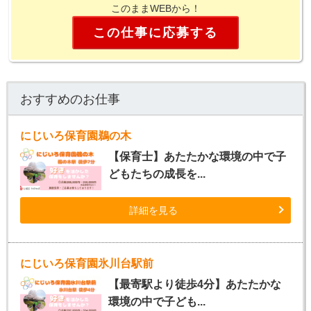
このままWEBから！
この仕事に応募する
おすすめのお仕事
にじいろ保育園鵜の木
【保育士】あたたかな環境の中で子
どもたちの成長を...
詳細を見る
にじいろ保育園氷川台駅前
【最寄駅より徒歩4分】あたたかな
環境の中で子ども...