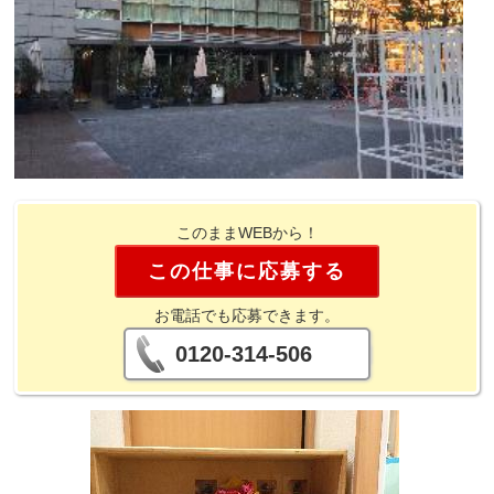
このままWEBから！
この仕事に応募する
お電話でも応募できます。
0120-314-506