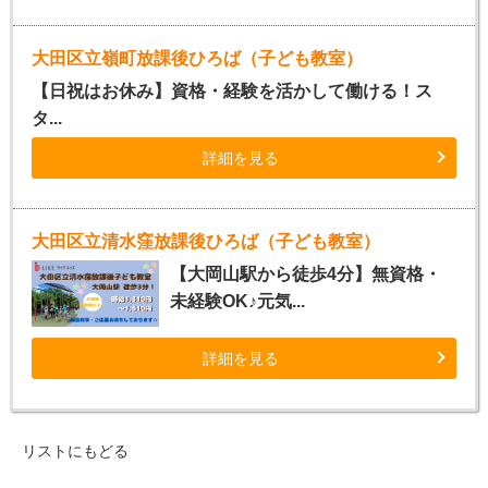
大田区立嶺町放課後ひろば（子ども教室）
【日祝はお休み】資格・経験を活かして働ける！ス
タ...
詳細を見る
大田区立清水窪放課後ひろば（子ども教室）
【大岡山駅から徒歩4分】無資格・
未経験OK♪元気...
詳細を見る
リストにもどる