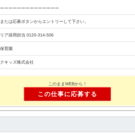
ーーーーーーーーーーーーーー
または応募ボタンからエントリーして下さい。
リア採用担当 0120-314-506
保育園
クキッズ株式会社
このままWEBから！
この仕事に応募する