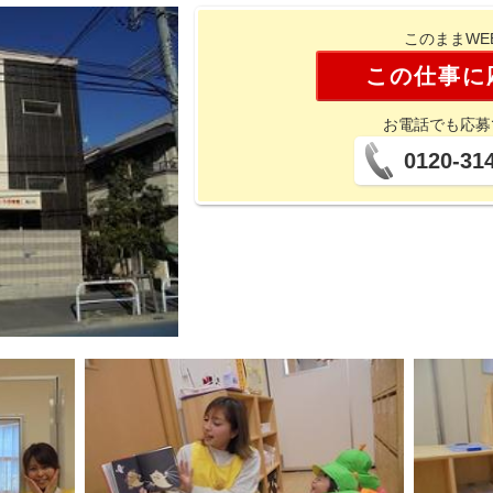
このままWE
この仕事に
お電話でも応募
0120-31