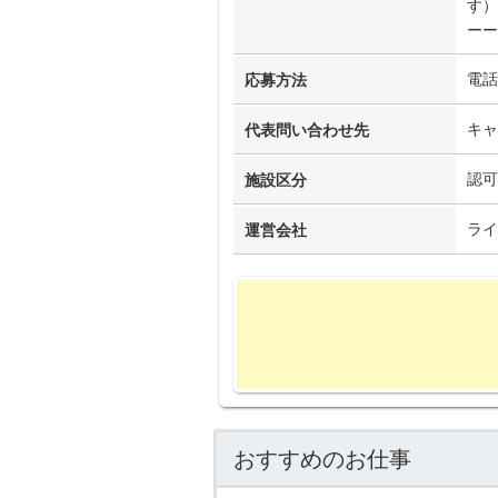
す）
ーー
電話
応募方法
キャ
代表問い合わせ先
認可
施設区分
ライ
運営会社
おすすめのお仕事