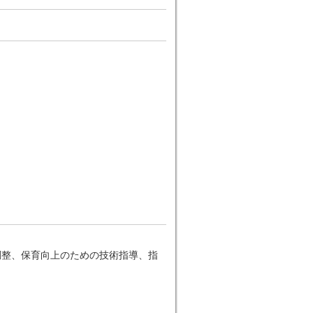
調整、保育向上のための技術指導、指