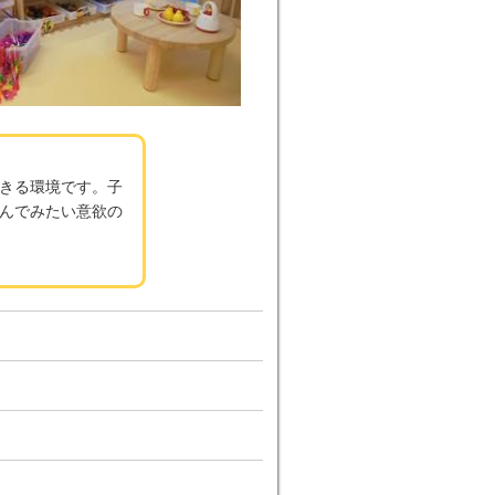
きる環境です。子
んでみたい意欲の