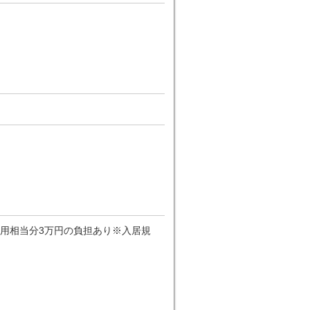
用相当分3万円の負担あり※入居規