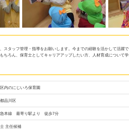
、スタッフ管理・指導をお願いします。今までの経験を活かして活躍で
もちろん、保育士としてキャリアアップしたい方、人材育成について学
区内のにじいろ保育園
都品川区
急本線 最寄り駅より 徒歩7分
士 主任候補