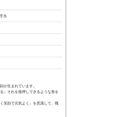
手当
顔が生まれています。
る」それを後押しできるような形を
く笑顔で元気よく」を意識して、職