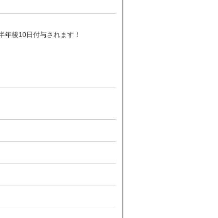
半年後10日付与されます！