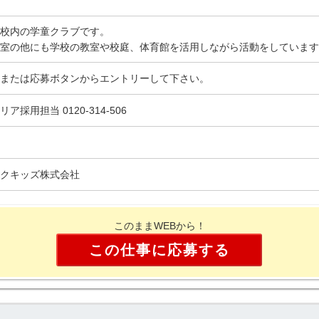
校内の学童クラブです。
室の他にも学校の教室や校庭、体育館を活用しながら活動をしています
または応募ボタンからエントリーして下さい。
リア採用担当 0120-314-506
クキッズ株式会社
このままWEBから！
この仕事に応募する