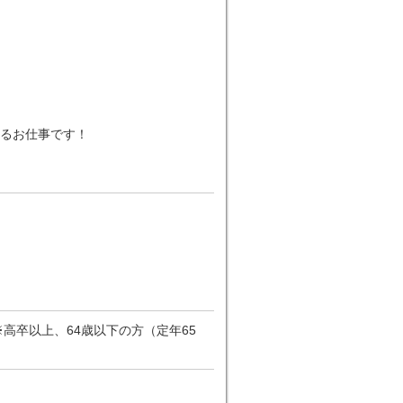
るお仕事です！
高卒以上、64歳以下の方（定年65