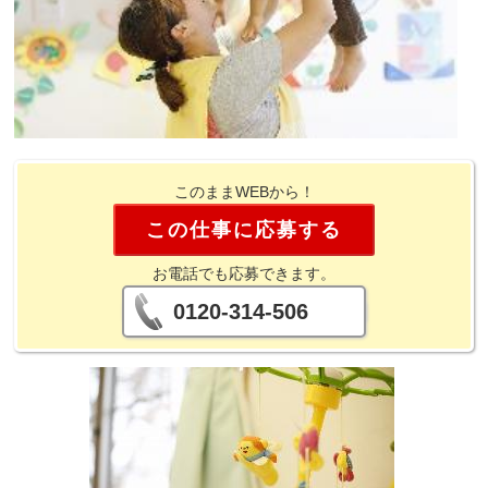
このままWEBから！
この仕事に応募する
お電話でも応募できます。
0120-314-506