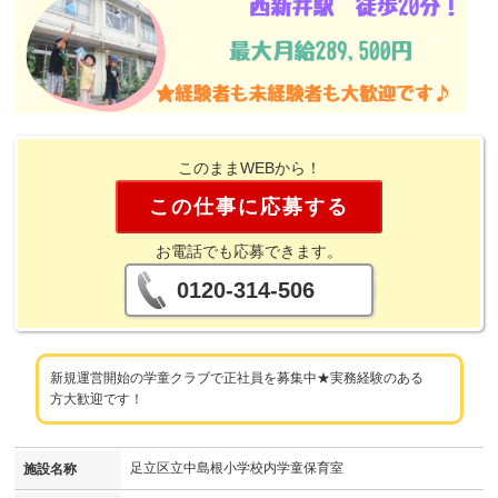
このままWEBから！
この仕事に応募する
お電話でも応募できます。
0120-314-506
新規運営開始の学童クラブで正社員を募集中★実務経験のある
方大歓迎です！
足立区立中島根小学校内学童保育室
施設名称