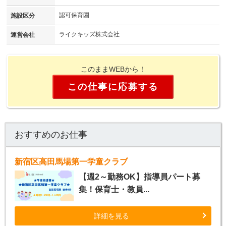
認可保育園
施設区分
ライクキッズ株式会社
運営会社
このままWEBから！
この仕事に応募する
おすすめのお仕事
新宿区高田馬場第一学童クラブ
【週2～勤務OK】指導員パート募
集！保育士・教員...
詳細を見る