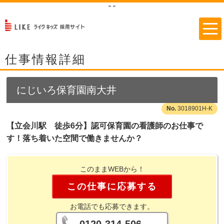
"
"
仕事情報詳細
にじいろ保育園南大井
3018901H-K
【立会川駅 徒歩6分】認可保育園の看護師のお仕事で
す！落ち着いた空間で働きませんか？
このままWEBから！
この仕事に応募する
お電話でも応募できます。