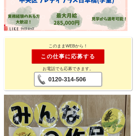
このままWEBから！
この仕事に応募する
お電話でも応募できます。
0120-314-506