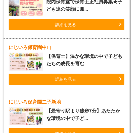
院内保育室で保育士正社員募集★子
ども達の笑顔に囲...
詳細を見る
にじいろ保育園中山
【保育士】温かな環境の中で子ども
たちの成長を育む...
詳細を見る
にじいろ保育園二子新地
【最寄り駅より徒歩7分】あたたか
な環境の中で子ど...