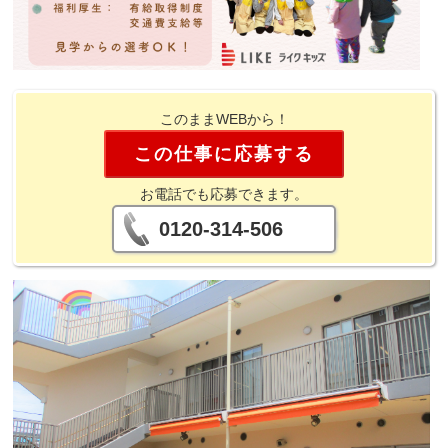
このままWEBから！
この仕事に応募する
お電話でも応募できます。
0120-314-506