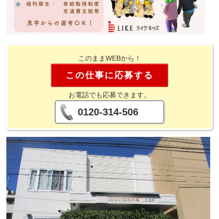
このままWEBから！
この仕事に応募する
お電話でも応募できます。
0120-314-506