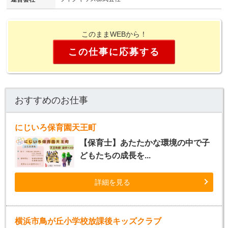
このままWEBから！
この仕事に応募する
おすすめのお仕事
にじいろ保育園天王町
【保育士】あたたかな環境の中で子
どもたちの成長を...
詳細を見る
横浜市鳥が丘小学校放課後キッズクラブ