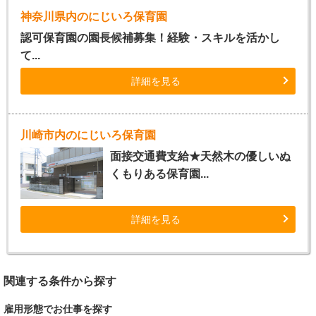
神奈川県内のにじいろ保育園
認可保育園の園長候補募集！経験・スキルを活かし
て...
詳細を見る
川崎市内のにじいろ保育園
面接交通費支給★天然木の優しいぬ
くもりある保育園...
詳細を見る
関連する条件から探す
雇用形態でお仕事を探す