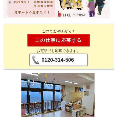
このままWEBから！
この仕事に応募する
お電話でも応募できます。
0120-314-506