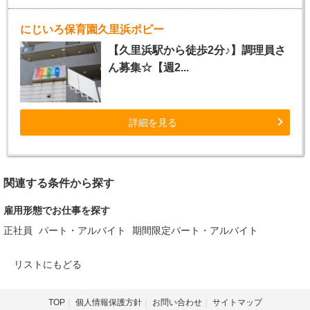
にじいろ保育園久里浜ポピー
【久里浜駅から徒歩2分♪】調理員さ
ん募集☆【週2...
詳細を見る
関連する条件から探す
雇用形態でお仕事を探す
正社員
パート・アルバイト
期間限定パート・アルバイト
リストにもどる
TOP
個人情報保護方針
お問い合わせ
サイトマップ