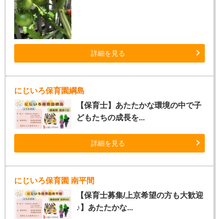
詳細を見る
にじいろ保育園綱島
【保育士】あたたかな環境の中で子
どもたちの成長を...
詳細を見る
にじいろ保育園 南平間
【保育士募集/上京希望の方も大歓迎
♪】あたたかな...