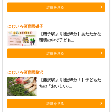
詳細を見る
にじいろ保育園磯子
【磯子駅より徒歩5分】あたたかな
環境の中で子ども...
詳細を見る
にじいろ保育園藤沢
【藤沢駅より徒歩5分！】子どもた
ちの「おいしい♪...
詳細を見る