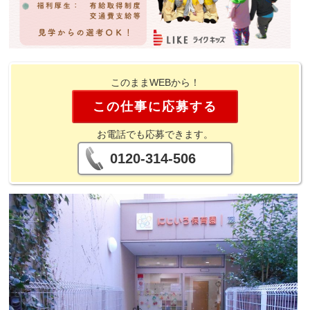
このままWEBから！
この仕事に応募する
お電話でも応募できます。
0120-314-506