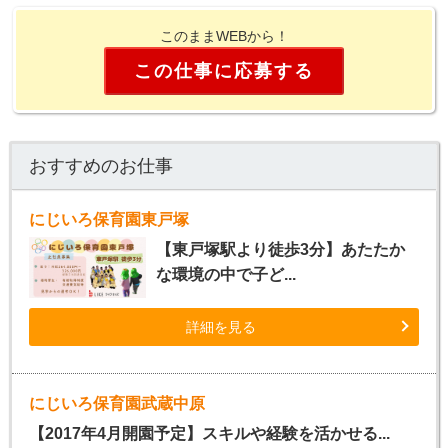
このままWEBから！
この仕事に応募する
おすすめのお仕事
にじいろ保育園東戸塚
【東戸塚駅より徒歩3分】あたたか
な環境の中で子ど...
詳細を見る
にじいろ保育園武蔵中原
【2017年4月開園予定】スキルや経験を活かせる...