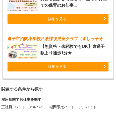
での保育のお仕事...
詳細を見る
逗子市沼間小学校区放課後児童クラブ（ずしっ子そよ風）
【無資格・未経験でもOK】東逗子
駅より徒歩1分★...
詳細を見る
関連する条件から探す
雇用形態でお仕事を探す
正社員
パート・アルバイト
期間限定パート・アルバイト