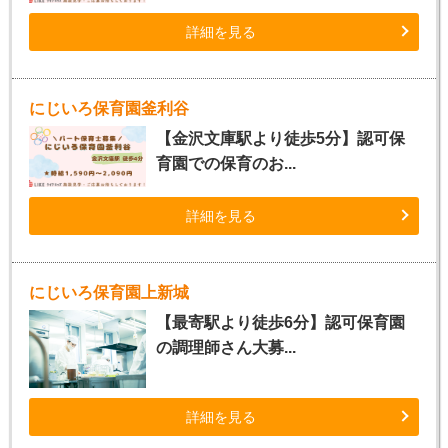
詳細を見る
にじいろ保育園釜利谷
【金沢文庫駅より徒歩5分】認可保
育園での保育のお...
詳細を見る
にじいろ保育園上新城
【最寄駅より徒歩6分】認可保育園
の調理師さん大募...
詳細を見る