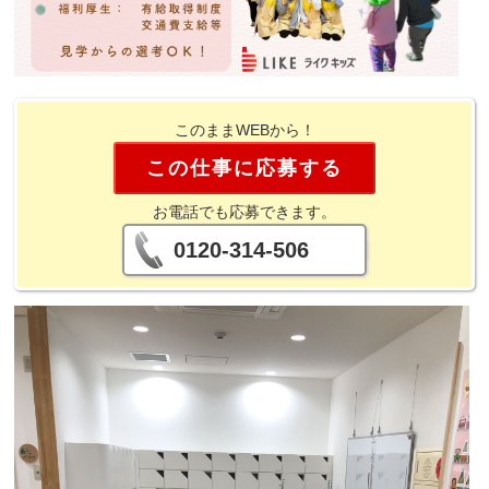
このままWEBから！
この仕事に応募する
お電話でも応募できます。
0120-314-506