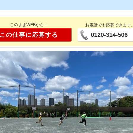
このままWEBから！
お電話でも応募できます
この仕事に応募する
0120-314-506