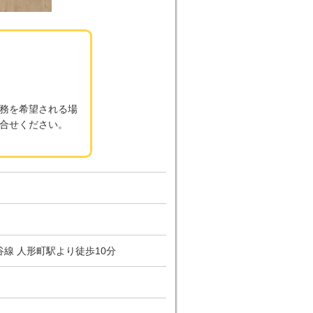
勤務を希望される場
合せください。
線 人形町駅より徒歩10分