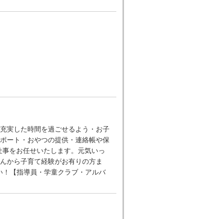
充実した時間を過ごせるよう・お子
ポート・おやつの提供・連絡帳や保
仕事をお任せいたします。元気いっ
んから子育て経験がお有りの方ま
い！【指導員・学童クラブ・アルバ