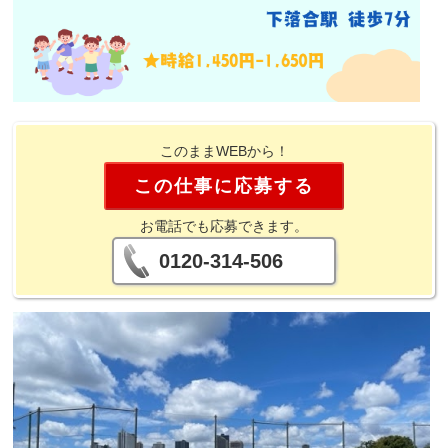
このままWEBから！
この仕事に応募する
お電話でも応募できます。
0120-314-506