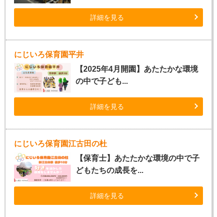
詳細を見る
にじいろ保育園平井
【2025年4月開園】あたたかな環境
の中で子ども...
詳細を見る
にじいろ保育園江古田の杜
【保育士】あたたかな環境の中で子
どもたちの成長を...
詳細を見る