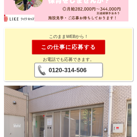
このままWEBから！
この仕事に応募する
お電話でも応募できます。
0120-314-506