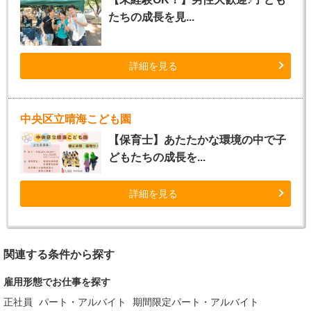
たちの成長を見...
詳細を見る
中央区立晴海こども園
【保育士】あたたかな環境の中で子
どもたちの成長を...
詳細を見る
関連する条件から探す
雇用形態でお仕事を探す
正社員
パート・アルバイト
期間限定パート・アルバイト