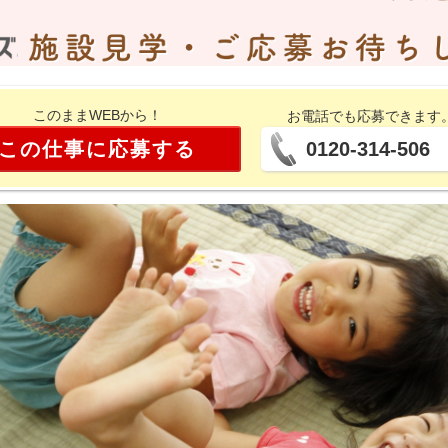
このままWEBから！
お電話でも応募できます
この仕事に応募する
0120-314-506