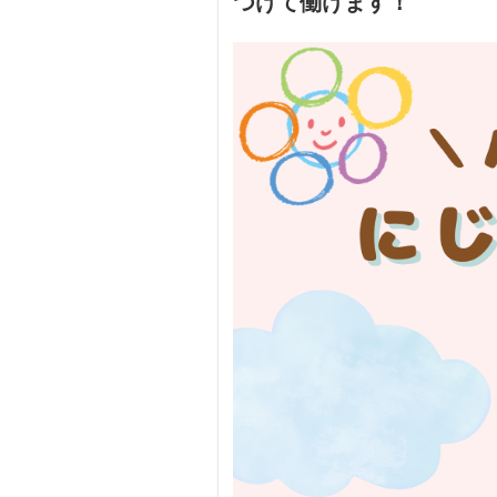
つけて働けます！