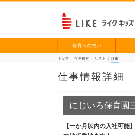
保育への想い
トップ
仕事検索
リスト
詳細
仕事情報詳細
にじいろ保育園
【一か月以内の入社可能