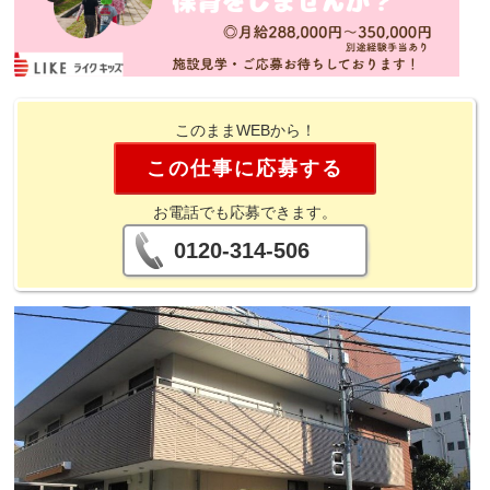
このままWEBから！
この仕事に応募する
お電話でも応募できます。
0120-314-506