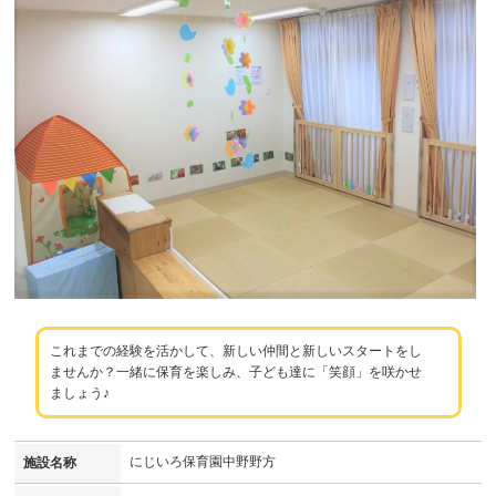
これまでの経験を活かして、新しい仲間と新しいスタートをし
ませんか？一緒に保育を楽しみ、子ども達に「笑顔」を咲かせ
ましょう♪
にじいろ保育園中野野方
施設名称