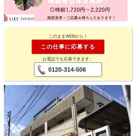
このままWEBから！
この仕事に応募する
お電話でも応募できます。
0120-314-506