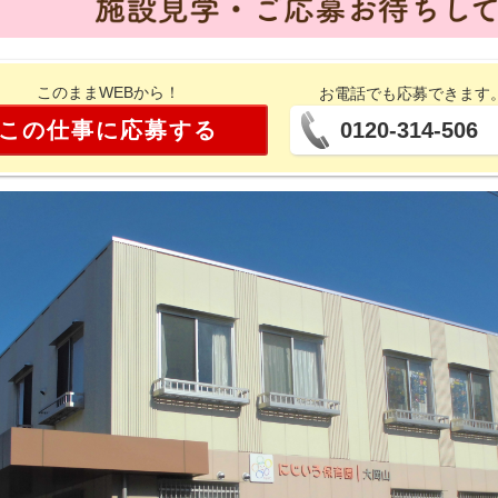
このままWEBから！
お電話でも応募できます
この仕事に応募する
0120-314-506