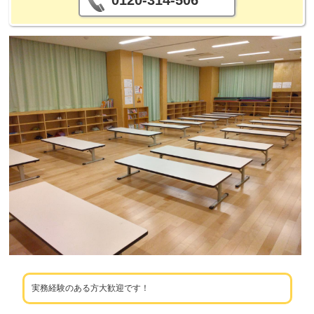
0120-314-506
実務経験のある方大歓迎です！