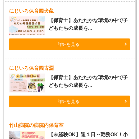
にじいろ保育園犬蔵
【保育士】あたたかな環境の中で子
どもたちの成長を...
詳細を見る
にじいろ保育園古淵
【保育士】あたたかな環境の中で子
どもたちの成長を...
詳細を見る
竹山病院の病院内保育室
【未経験OK】週１日～勤務OK！小