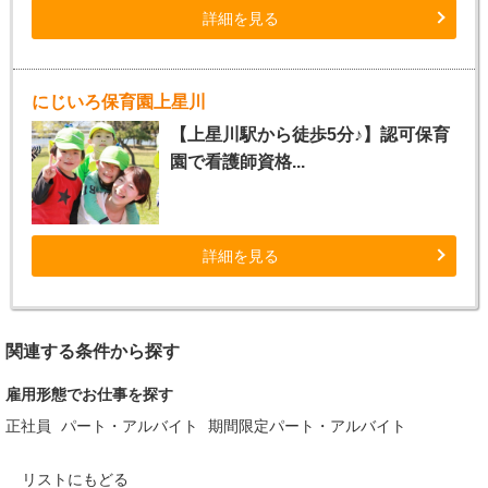
詳細を見る
にじいろ保育園上星川
【上星川駅から徒歩5分♪】認可保育
園で看護師資格...
詳細を見る
関連する条件から探す
雇用形態でお仕事を探す
正社員
パート・アルバイト
期間限定パート・アルバイト
リストにもどる