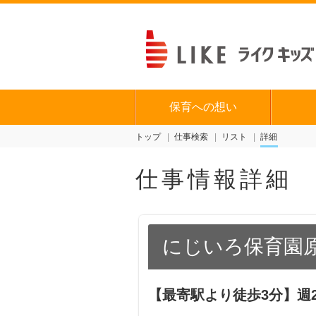
保育への想い
トップ
仕事検索
リスト
詳細
仕事情報詳細
にじいろ保育園
【最寄駅より徒歩3分】週