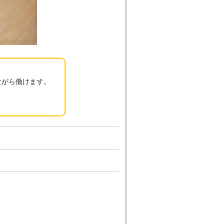
ながら働けます。