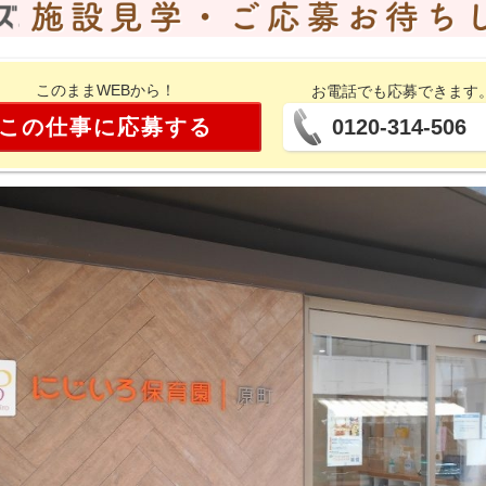
このままWEBから！
お電話でも応募できます
この仕事に応募する
0120-314-506