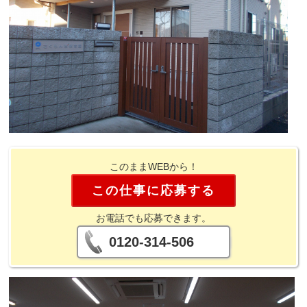
このままWEBから！
この仕事に応募する
お電話でも応募できます。
0120-314-506