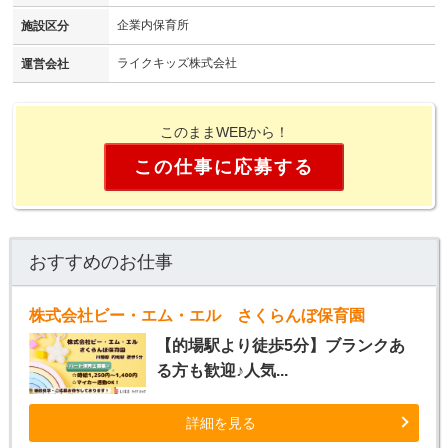
企業内保育所
施設区分
ライクキッズ株式会社
運営会社
このままWEBから！
この仕事に応募する
おすすめのお仕事
株式会社ビー・エム・エル さくらんぼ保育園
【的場駅より徒歩5分】ブランクあ
る方も歓迎♪人気...
詳細を見る