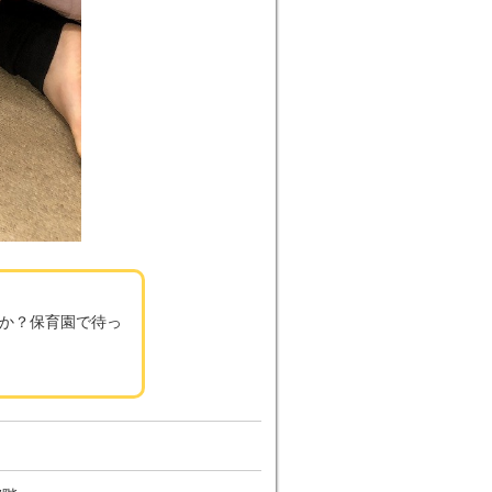
か？保育園で待っ