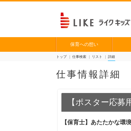
保育への想い
トップ
仕事検索
リスト
詳細
仕事情報詳細
【ポスター応募
【保育士】あたたかな環境