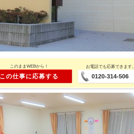
このままWEBから！
お電話でも応募できます
この仕事に応募する
0120-314-506