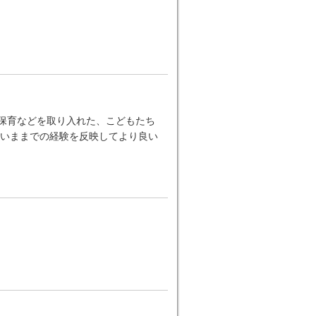
ー保育などを取り入れた、こどもたち
いままでの経験を反映してより良い