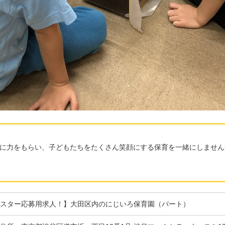
に力をもらい、子どもたちをたくさん笑顔にする保育を一緒にしません
スター応募用求人！】大田区内のにじいろ保育園（パート）