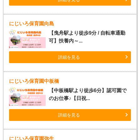
にじいろ保育園向島
【曳舟駅より徒歩9分 / 自転車通勤
可】扶養内～...
詳細を見る
にじいろ保育園中板橋
【中板橋駅より徒歩6分】認可園で
のお仕事♪【日祝...
詳細を見る
にじいろ保育園弥生