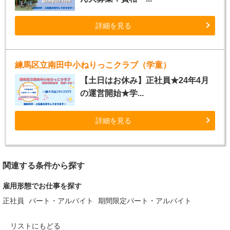
詳細を見る
練馬区立南田中小ねりっこクラブ（学童）
【土日はお休み】正社員★24年4月
の運営開始★学...
詳細を見る
関連する条件から探す
雇用形態でお仕事を探す
正社員
パート・アルバイト
期間限定パート・アルバイト
リストにもどる