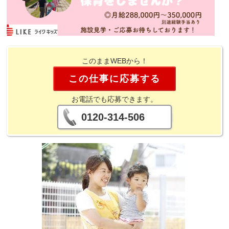
このままWEBから！
この仕事に応募する
お電話でも応募できます。
0120-314-506