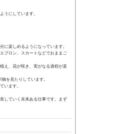
ようにしています。
分に楽しめるようになっています。
エプロン、スカートなどでおままご
植え、花が咲き、実がなる過程が直
示物を見たりしています。
ています。
長していく未来ある仕事です。まず