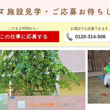
このままWEBから！
お電話でも応募できます
この仕事に応募する
0120-314-506