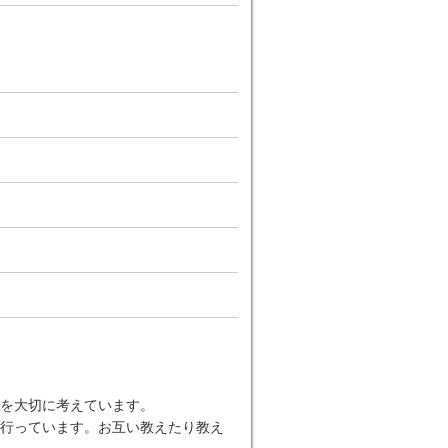
を大切に考えています。
行っています。お互い教えたり教え