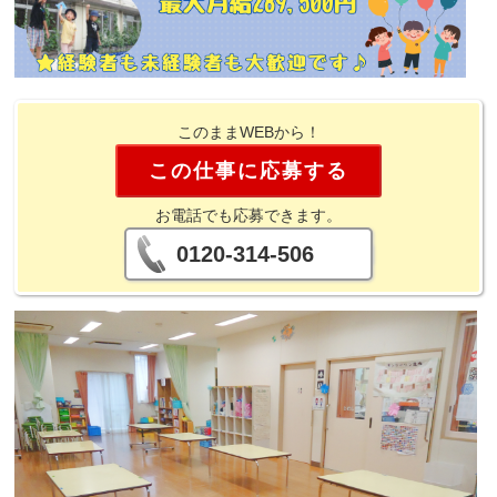
このままWEBから！
この仕事に応募する
お電話でも応募できます。
0120-314-506