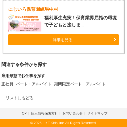
にじいろ保育園練馬中村
福利厚生充実！保育業界屈指の環境
で子どもと接しま...
詳細を見る
関連する条件から探す
雇用形態でお仕事を探す
正社員
パート・アルバイト
期間限定パート・アルバイト
リストにもどる
TOP
個人情報保護方針
お問い合わせ
サイトマップ
© 2026 LIKE Kids, Inc. All Rights Reserved.