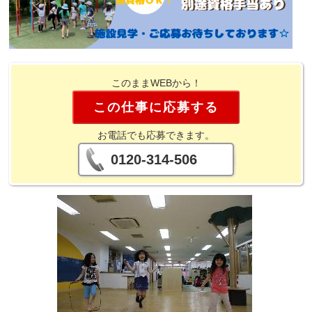
このままWEBから！
この仕事に応募する
お電話でも応募できます。
0120-314-506