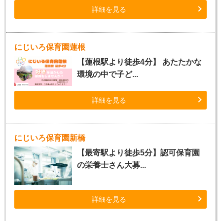
詳細を見る
にじいろ保育園蓮根
【蓮根駅より徒歩4分】 あたたかな
環境の中で子ど...
詳細を見る
にじいろ保育園新橋
【最寄駅より徒歩5分】認可保育園
の栄養士さん大募...
詳細を見る