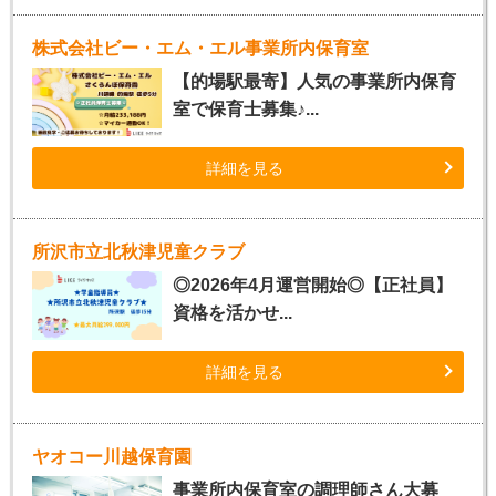
株式会社ビー・エム・エル事業所内保育室
【的場駅最寄】人気の事業所内保育
室で保育士募集♪...
詳細を見る
所沢市立北秋津児童クラブ
◎2026年4月運営開始◎【正社員】
資格を活かせ...
詳細を見る
ヤオコー川越保育園
事業所内保育室の調理師さん大募