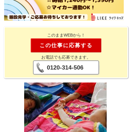
このままWEBから！
この仕事に応募する
お電話でも応募できます。
0120-314-506