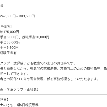
員
47,500円～309,500円
与備考】
給175,000円
手当8,000円、役職手当20,000円
手当35,000円
手当9,500円
経験手当有
クラブ・放課後子ども教室での主任のお仕事です。
長と連携しながら、職員間の業務調整、業務向上のための技術指導、指
担当して頂きます。
者との関係づくりや運営管理に係る事務処理もしていただきます。
任・学童クラブ・正社員】
務日】
土のうち、週5日程度勤務