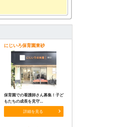
にじいろ保育園東砂
保育園での看護師さん募集！子ど
もたちの成長を見守...
詳細を見る