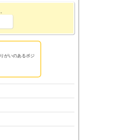
す。
りがいのあるポジ