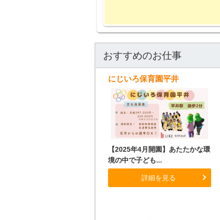
おすすめのお仕事
にじいろ保育園平井
【2025年4月開園】あたたかな環
境の中で子ども...
詳細を見る