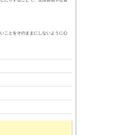
いことをそのままにしないように心