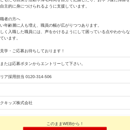
自主的に身につけられるように支援しています。
職者の方へ
い年齢層に人も増え、職員の幅が広がりつつあります。
しく入職した職員には、声をかけるようにして困っている点やわからな
ています。
見学・ご応募お待ちしております！
または応募ボタンからエントリーして下さい。
リア採用担当 0120-314-506
クキッズ株式会社
このままWEBから！