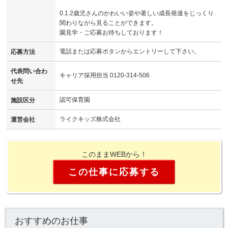
0.1.2歳児さんのかわいい姿や著しい成長発達をじっくり
関わりながら見ることができます。
園見学・ご応募お待ちしております！
電話または応募ボタンからエントリーして下さい。
応募方法
代表問い合わ
キャリア採用担当 0120-314-506
せ先
認可保育園
施設区分
ライクキッズ株式会社
運営会社
このままWEBから！
この仕事に応募する
おすすめのお仕事