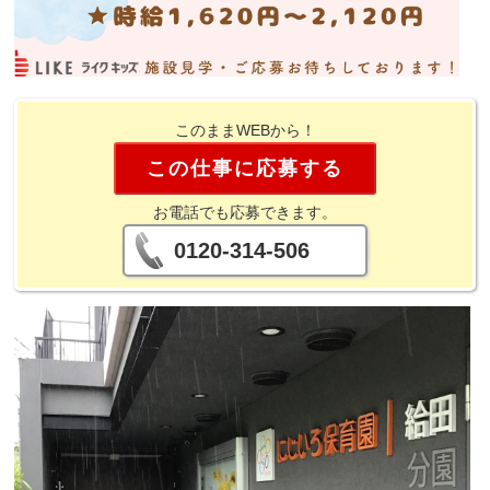
このままWEBから！
この仕事に応募する
お電話でも応募できます。
0120-314-506