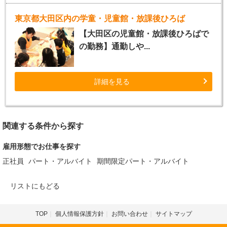
東京都大田区内の学童・児童館・放課後ひろば
【大田区の児童館・放課後ひろばで
の勤務】通勤しや...
詳細を見る
関連する条件から探す
雇用形態でお仕事を探す
正社員
パート・アルバイト
期間限定パート・アルバイト
リストにもどる
TOP
個人情報保護方針
お問い合わせ
サイトマップ