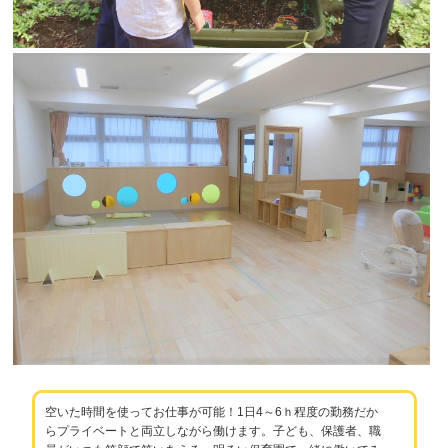
空いた時間を使ってお仕事が可能！1日4～6ｈ程度の勤務だか
らプライベートと両立しながら働けます。子ども、保護者、職