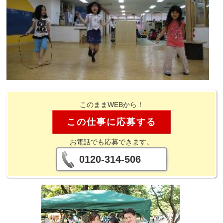
このままWEBから！
この仕事に応募する
お電話でも応募できます。
0120-314-506