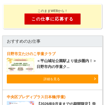
このままWEBから！
この仕事に応募する
おすすめのお仕事
日野市立たけのこ学童クラブ
＜平山城址公園駅より徒歩圏内！＞
日野市内の学童ク...
詳細を見る
中央区プレディプラス日本橋(学童)
【2026年9月末までの期間限定】学