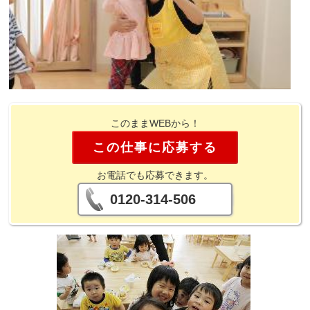
このままWEBから！
この仕事に応募する
お電話でも応募できます。
0120-314-506