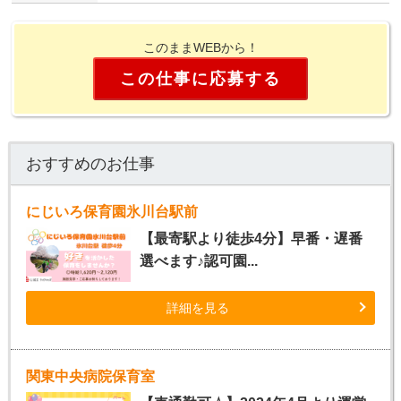
このままWEBから！
この仕事に応募する
おすすめのお仕事
にじいろ保育園氷川台駅前
【最寄駅より徒歩4分】早番・遅番
選べます♪認可園...
詳細を見る
関東中央病院保育室