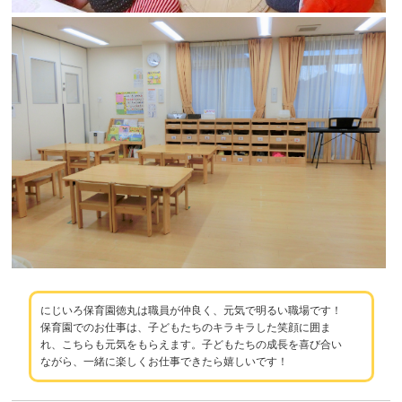
にじいろ保育園徳丸は職員が仲良く、元気で明るい職場です！
保育園でのお仕事は、子どもたちのキラキラした笑顔に囲ま
れ、こちらも元気をもらえます。子どもたちの成長を喜び合い
ながら、一緒に楽しくお仕事できたら嬉しいです！