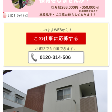
このままWEBから！
この仕事に応募する
お電話でも応募できます。
0120-314-506