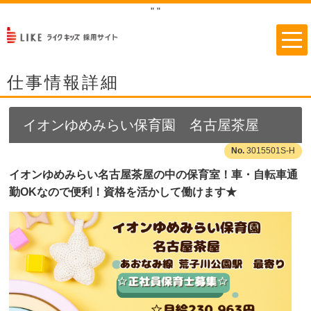
"
"
仕事情報詳細
イオンゆめみらい保育園 名古屋茶屋
3015501S-H
イオンゆめみらい名古屋茶屋の中の保育室！車・自転車通
勤OKなので便利！資格を活かして働けます★