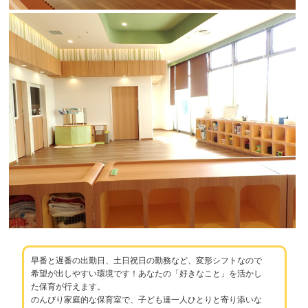
早番と遅番の出勤日、土日祝日の勤務など、変形シフトなので
希望が出しやすい環境です！あなたの「好きなこと」を活かし
た保育が行えます。
のんびり家庭的な保育室で、子ども達一人ひとりと寄り添いな