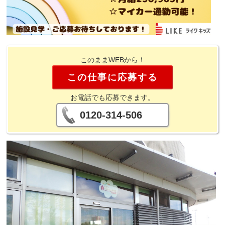
このままWEBから！
この仕事に応募する
お電話でも応募できます。
0120-314-506