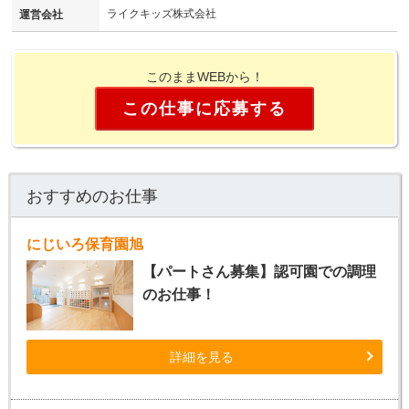
ライクキッズ株式会社
運営会社
このままWEBから！
この仕事に応募する
おすすめのお仕事
にじいろ保育園旭
【パートさん募集】認可園での調理
のお仕事！
詳細を見る