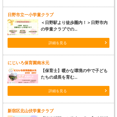
日野市立一小学童クラブ
＜日野駅より徒歩圏内！＞日野市内
の学童クラブでの...
詳細を見る
にじいろ保育園南水元
【保育士】暖かな環境の中で子ども
たちの成長を育む...
詳細を見る
新宿区北山伏学童クラブ