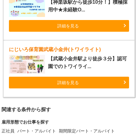
【神楽坂駅から徒歩10分！】積極採
用中★未経験O...
詳細を見る
にじいろ保育園武蔵小金井(トワイライト)
【武蔵小金井駅より徒歩３分】認可
園でのトワイライ...
詳細を見る
関連する条件から探す
雇用形態でお仕事を探す
正社員
パート・アルバイト
期間限定パート・アルバイト