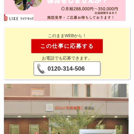
このままWEBから！
この仕事に応募する
お電話でも応募できます。
0120-314-506