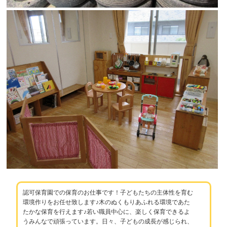
認可保育園での保育のお仕事です！子どもたちの主体性を育む
環境作りをお任せ致します♪木のぬくもりあふれる環境であた
たかな保育を行えます♪若い職員中心に、楽しく保育できるよ
うみんなで頑張っています。日々、子どもの成長が感じられ、