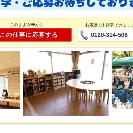
このままWEBから！
お電話でも応募できます
この仕事に応募する
0120-314-506