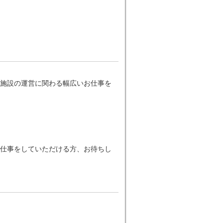
施設の運営に関わる幅広いお仕事を
仕事をしていただける方、お待ちし