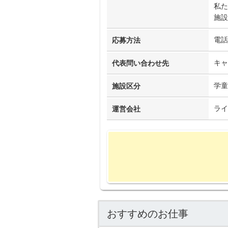
私た
施設
電話
応募方法
キャ
代表問い合わせ先
学童
施設区分
ライ
運営会社
おすすめのお仕事