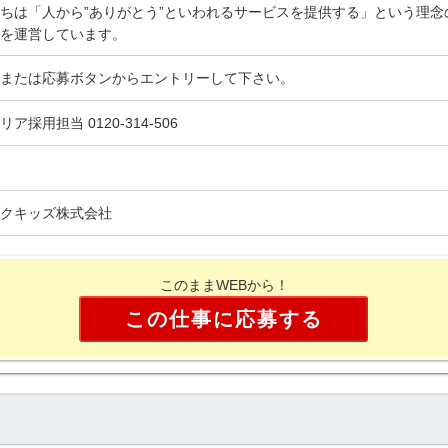
ちは「人から”ありがとう”といわれるサービスを提供する」という理念
を運営しています。
または応募ボタンからエントリーして下さい。
リア採用担当 0120-314-506
クキッズ株式会社
このままWEBから！
この仕事に応募する