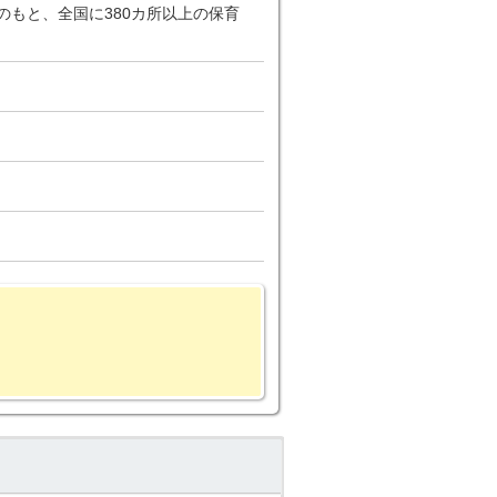
のもと、全国に380カ所以上の保育