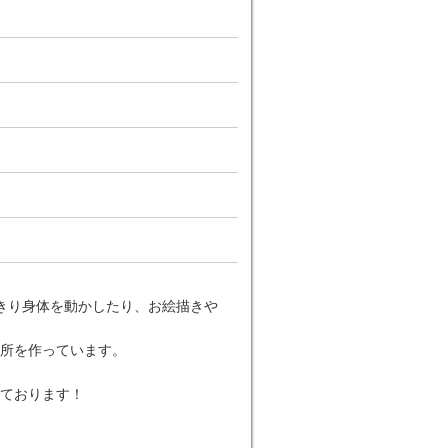
きり身体を動かしたり、お絵描きや
所を作っています。
ております！