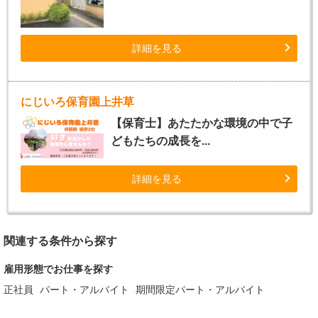
詳細を見る
にじいろ保育園上井草
【保育士】あたたかな環境の中で子
どもたちの成長を...
詳細を見る
関連する条件から探す
雇用形態でお仕事を探す
正社員
パート・アルバイト
期間限定パート・アルバイト