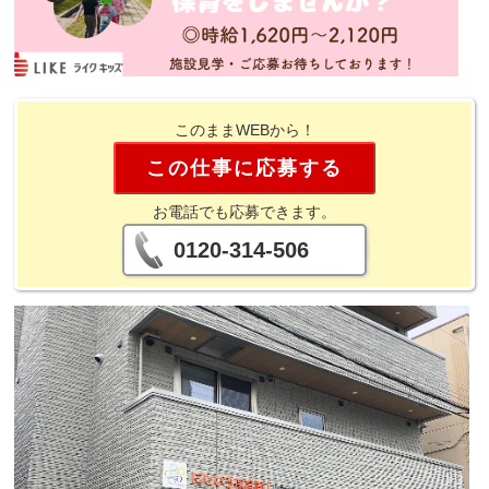
このままWEBから！
この仕事に応募する
お電話でも応募できます。
0120-314-506