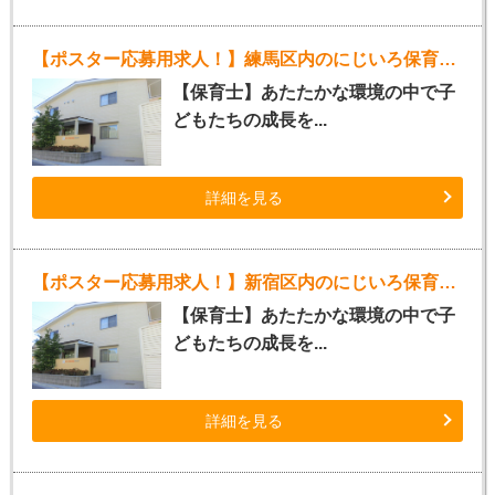
【ポスター応募用求人！】練馬区内のにじいろ保育園（パート）
【保育士】あたたかな環境の中で子
どもたちの成長を...
詳細を見る
【ポスター応募用求人！】新宿区内のにじいろ保育園（パート）
【保育士】あたたかな環境の中で子
どもたちの成長を...
詳細を見る