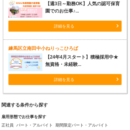
【週3日～勤務OK】人気の認可保育
園でのお仕事♪...
詳細を見る
練馬区立南田中小ねりっこひろば
【24年4月スタート】積極採用中★
無資格・未経験...
詳細を見る
関連する条件から探す
雇用形態でお仕事を探す
正社員
パート・アルバイト
期間限定パート・アルバイト