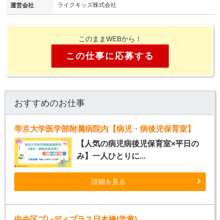
ライクキッズ株式会社
運営会社
このままWEBから！
この仕事に応募する
おすすめのお仕事
帝京大学医学部附属病院内【病児・病後児保育室】
【人気の病児病後児保育室×平日の
み】一人ひとりに...
詳細を見る
中央区プレディプラス日本橋(学童)