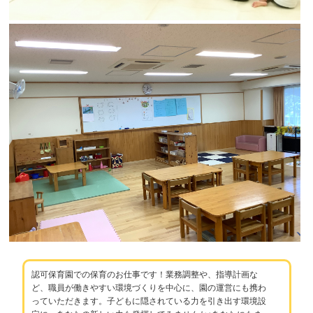
認可保育園での保育のお仕事です！業務調整や、指導計画な
ど、職員が働きやすい環境づくりを中心に、園の運営にも携わ
っていただきます。子どもに隠されている力を引き出す環境設