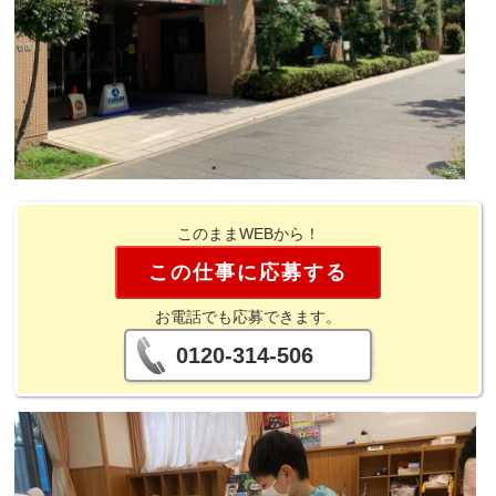
このままWEBから！
この仕事に応募する
お電話でも応募できます。
0120-314-506