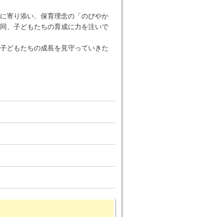
に寄り添い、保育理念の「のびやか
同、子どもたちの育成に力を注いで
子どもたちの成長を見守っていきた