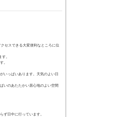
アクセスできる大変便利なところに位
ます。
す。
がいっぱいあります。天気のよい日
ぱいのあたたかい居心地のよい空間
らず日中に行っています。