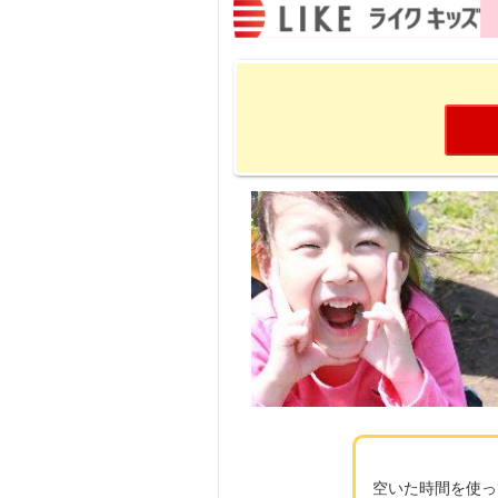
空いた時間を使っ