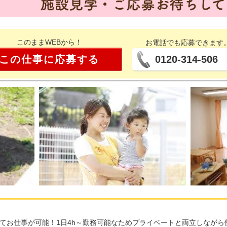
このままWEBから！
お電話でも応募できます
この仕事に応募する
0120-314-506
てお仕事が可能！1日4h～勤務可能なためプライベートと両立しながら