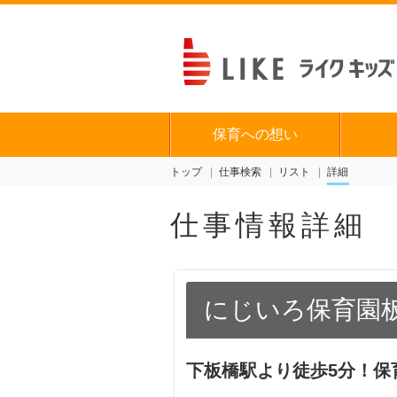
保育への想い
トップ
仕事検索
リスト
詳細
仕事情報詳細
にじいろ保育園
下板橋駅より徒歩5分！保