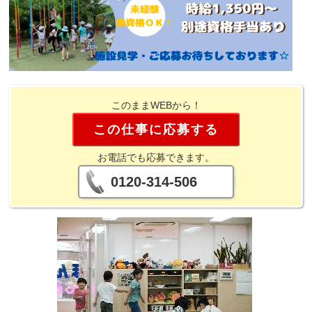
このままWEBから！
この仕事に応募する
お電話でも応募できます。
0120-314-506