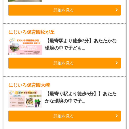
詳細を見る
にじいろ保育園松が丘
【最寄駅より徒歩7分】あたたかな
環境の中で子ども...
詳細を見る
にじいろ保育園大崎
【最寄り駅より徒歩5分】】あたた
かな環境の中で子...
詳細を見る