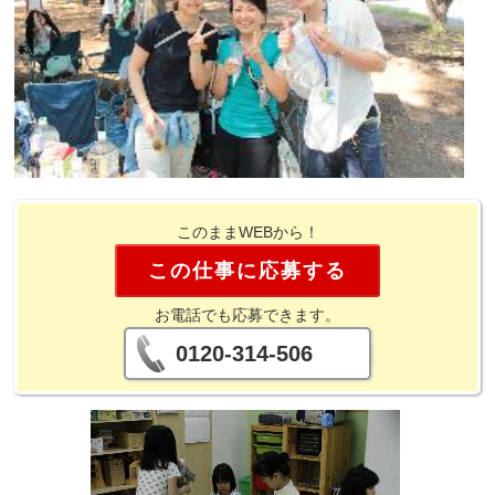
このままWEBから！
この仕事に応募する
お電話でも応募できます。
0120-314-506