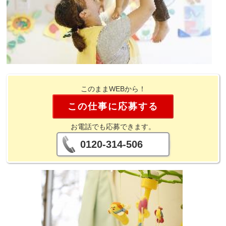
このままWEBから！
この仕事に応募する
お電話でも応募できます。
0120-314-506