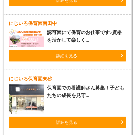
詳細を見る
にじいろ保育園南田中
認可園にて保育のお仕事です♪資格
を活かして楽しく...
詳細を見る
にじいろ保育園東砂
保育園での看護師さん募集！子ども
たちの成長を見守...
詳細を見る