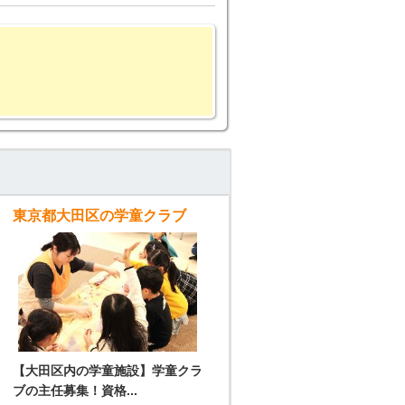
東京都大田区の学童クラブ
【大田区内の学童施設】学童クラ
ブの主任募集！資格...