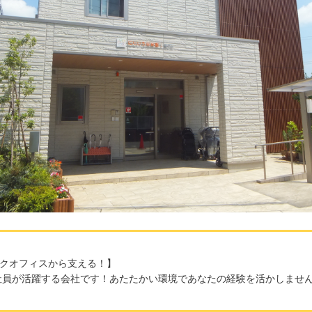
クオフィスから支える！】
手社員が活躍する会社です！あたたかい環境であなたの経験を活かしませ