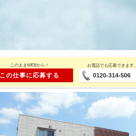
このままWEBから！
お電話でも応募できます
この仕事に応募する
0120-314-506