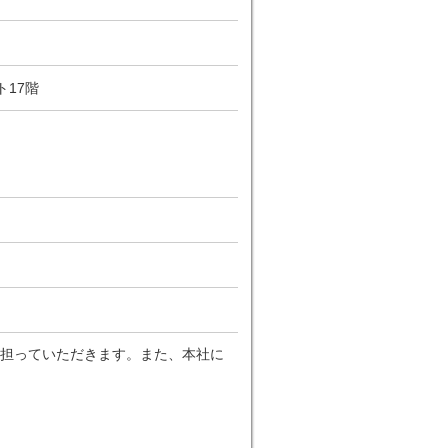
ト17階
担っていただきます。また、本社に