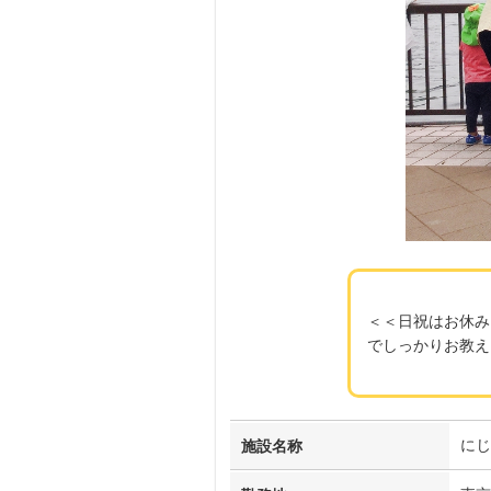
＜＜日祝はお休み
でしっかりお教え
にじ
施設名称