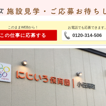
このままWEBから！
お電話でも応募できます
この仕事に応募する
0120-314-506