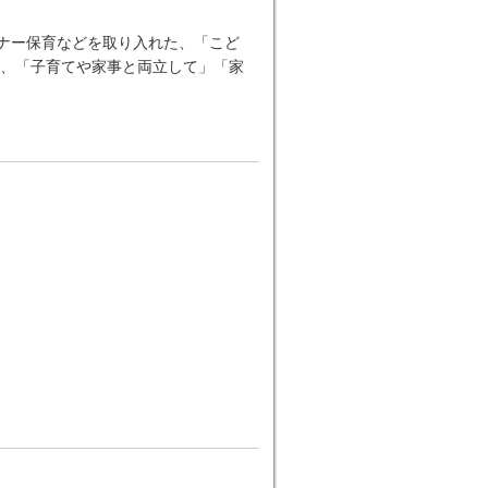
ーナー保育などを取り入れた、「こど
、「子育てや家事と両立して」「家