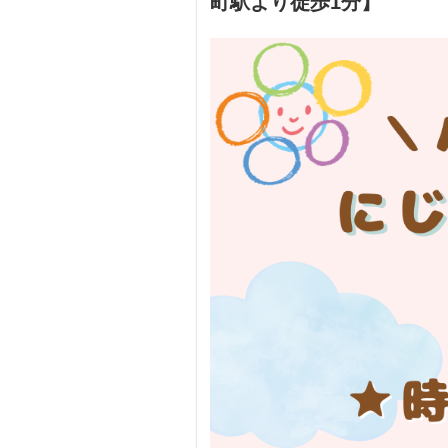
町駅より徒歩1分】