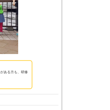
クがある方も、研修