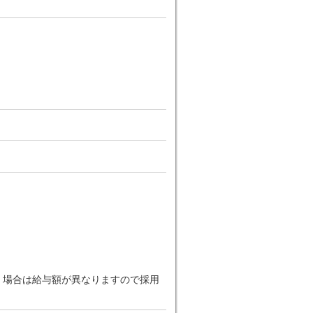
だく場合は給与額が異なりますので採用