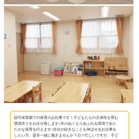
認可保育園での保育のお仕事です！子どもたちの主体性を育む
環境作りをお任せ致します♪木のぬくもりあふれる環境であた
たかな保育を行えます♪自分の好きなことを伸ばせるお仕事を
したい方、是非一緒に働きませんか？日々忙しいですが、子ど