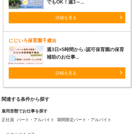
でもOK！週3～...
詳細を見る
にじいろ保育園千歳台
週3日×5時間から♪認可保育園の保育
補助のお仕事...
詳細を見る
関連する条件から探す
雇用形態でお仕事を探す
正社員
パート・アルバイト
期間限定パート・アルバイト