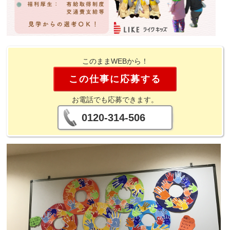
このままWEBから！
この仕事に応募する
お電話でも応募できます。
0120-314-506